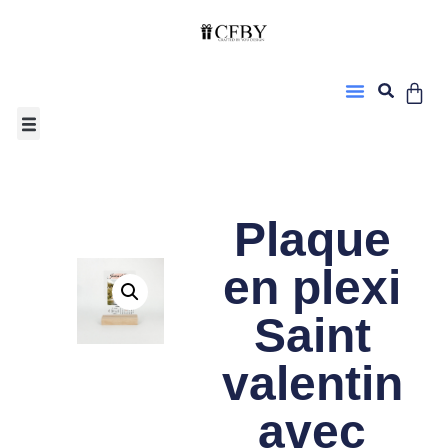
Plaque
en plexi
Saint
valentin
avec