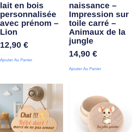
lait en bois
naissance –
personnalisée
Impression sur
avec prénom –
toile carré –
Lion
Animaux de la
jungle
12,90
€
14,90
€
Ajouter Au Panier
Ajouter Au Panier