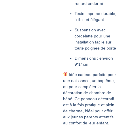
renard endormi
Texte imprimé durable,
lisible et élégant
Suspension avec
cordelette pour une
installation facile sur
toute poignée de porte
Dimensions : environ
9*14cm
Idée cadeau parfaite pour
une naissance, un baptême,
ou pour compléter la
décoration de chambre de
bébé. Ce panneau décoratif
est à la fois pratique et plein
de charme, idéal pour offrir
aux jeunes parents attentifs
au confort de leur enfant.