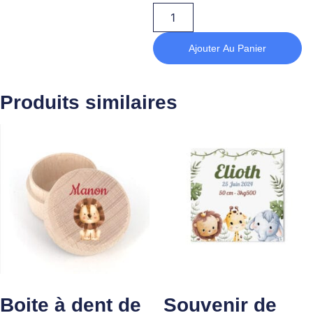
Ajouter Au Panier
Produits similaires
Boite à dent de
Souvenir de